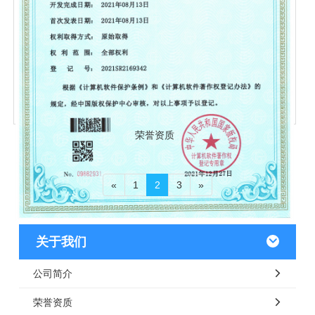
荣誉资质
«
1
2
3
»
关于我们
公司简介
荣誉资质